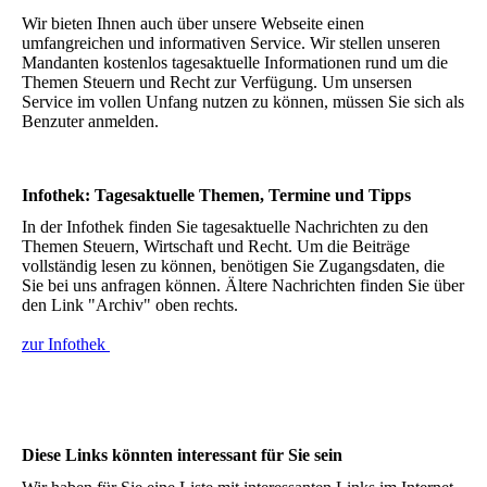
Wir bieten Ihnen auch über unsere Webseite einen
umfangreichen und informativen Service. Wir stellen unseren
Mandanten kostenlos tagesaktuelle Informationen rund um die
Themen Steuern und Recht zur Verfügung. Um unsersen
Service im vollen Unfang nutzen zu können, müssen Sie sich als
Benzuter anmelden.
Infothek: Tagesaktuelle Themen, Termine und Tipps
In der Infothek finden Sie tagesaktuelle Nachrichten zu den
Themen Steuern, Wirtschaft und Recht. Um die Beiträge
vollständig lesen zu können, benötigen Sie Zugangsdaten, die
Sie bei uns anfragen können. Ältere Nachrichten finden Sie über
den Link "Archiv" oben rechts.
zur Infothek
Diese Links könnten interessant für Sie sein