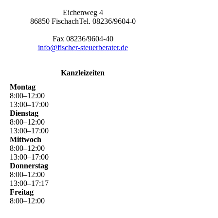
Eichenweg 4
86850 FischachTel. 08236/9604-0
Fax 08236/9604-40
info@fischer-steuerberater.de
Kanzleizeiten
Montag
8
:
00
–
12
:
00
13
:
00
–
17
:
00
Dienstag
8
:
00
–
12
:
00
13
:
00
–
17
:
00
Mittwoch
8
:
00
–
12
:
00
13
:
00
–
17
:
00
Donnerstag
8
:
00
–
12
:
00
13
:
00
–
17
:
17
Freitag
8
:
00
–
12
:
00