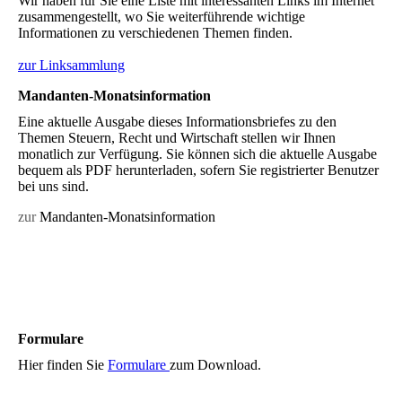
Wir haben für Sie eine Liste mit interessanten Links im Internet
zusammengestellt, wo Sie weiterführende wichtige
Informationen zu verschiedenen Themen finden.
zur Linksammlung
Mandanten-Monatsinformation
Eine aktuelle Ausgabe dieses Informationsbriefes zu den
Themen Steuern, Recht und Wirtschaft stellen wir Ihnen
monatlich zur Verfügung. Sie können sich die aktuelle Ausgabe
bequem als PDF herunterladen, sofern Sie registrierter Benutzer
bei uns sind.
zur
Mandanten-Monatsinformation
Formulare
Hier finden Sie
Formulare
zum Download.