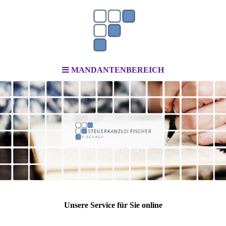
MANDANTENBEREICH
Unsere Service für Sie online