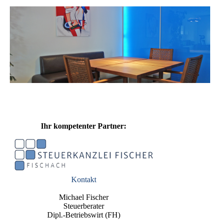
Ihr kompetenter Partner:
Kontakt
Michael Fischer
Steuerberater
Dipl.-Betriebswirt (FH)