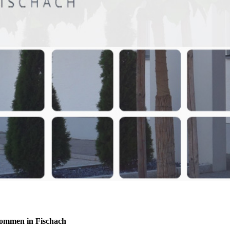
kommen in Fischach