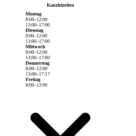
Kanzleizeiten
Montag
8
:
00
–
12
:
00
13
:
00
–
17
:
00
Dienstag
8
:
00
–
12
:
00
13
:
00
–
17
:
00
Mittwoch
8
:
00
–
12
:
00
13
:
00
–
17
:
00
Donnerstag
8
:
00
–
12
:
00
13
:
00
–
17
:
17
Freitag
8
:
00
–
12
:
00