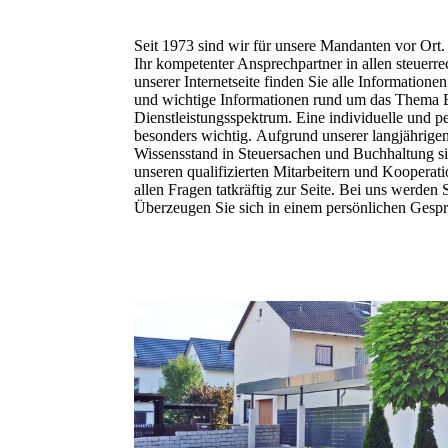
Seit 1973 sind wir für unsere Mandanten vor Ort
Ihr kompetenter Ansprechpartner in allen steuerre
unserer Internetseite finden Sie alle Information
und wichtige Informationen rund um das Thema E
Dienstleistungsspektrum. Eine individuelle und p
besonders wichtig. Aufgrund unserer langjährigen
Wissensstand in Steuersachen und Buchhaltung s
unseren qualifizierten Mitarbeitern und Kooperat
allen Fragen tatkräftig zur Seite. Bei uns werden
Überzeugen Sie sich in einem persönlichen Gesp