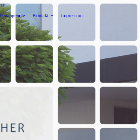
llenangebote
Kontakt
Impressum