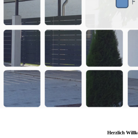
Herzlich Will