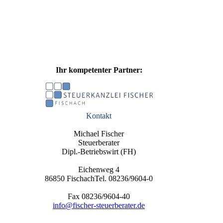
Ihr kompetenter Partner:
Kontakt
Michael Fischer
Steuerberater
Dipl.-Betriebswirt (FH)
Eichenweg 4
86850 FischachTel. 08236/9604-0
Fax 08236/9604-40
info@fischer-steuerberater.de